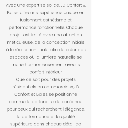
Avec une expertise solide, JD Confort &
Baies offre une expérience unique en
fusionnant esthétisme et
performance fonctionnelle. Chaque
projet est traité avec une attention
méticuleuse, de la conception initiale
à la réalisation finale, afin de créer des
espaces où la lumière naturelle se
marie harmonieusement avec le
confort intérieur.
Que ce soit pour des projets
résidentiels ou commerciaux, JD
Confort et Baies se positionne
comme le partenaire de confiance
pour ceux qui recherchent l'élégance,
la performance et la qualité
supérieure dans chaque détail de