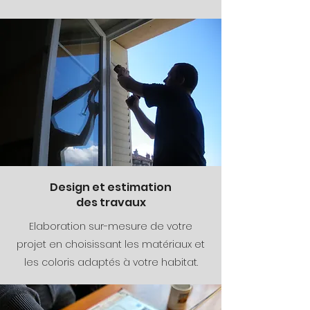
Design et estimation
des travaux
Elaboration sur-mesure de votre
projet en choisissant les matériaux et
les coloris adaptés à votre habitat.