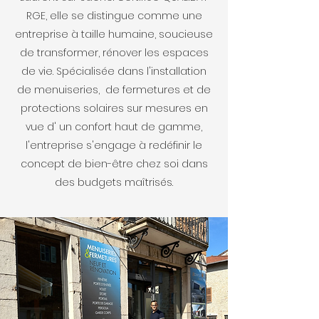
RGE, elle se distingue comme une
entreprise à taille humaine, soucieuse
de transformer, rénover les espaces
de vie. Spécialisée dans l'installation
de menuiseries, de fermetures et de
protections solaires sur mesures en
vue d' un confort haut de gamme,
l'entreprise s'engage à redéfinir le
concept de bien-être chez soi dans
des budgets maîtrisés.