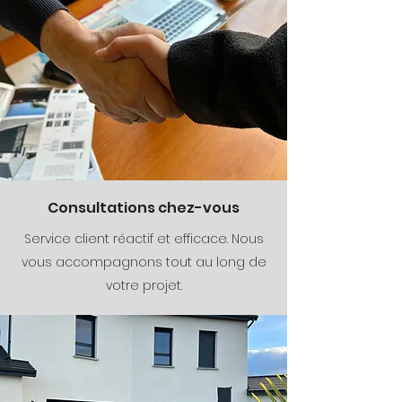
Consultations chez-vous
Service client réactif et efficace. Nous
vous accompagnons tout au long de
votre projet.