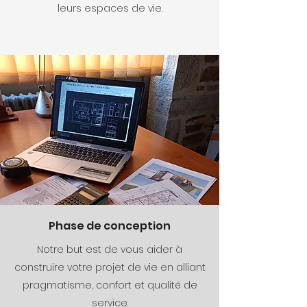
leurs espaces de vie.
Phase de conception
Notre but est de vous aider à
construire votre projet de vie en alliant
pragmatisme, confort et qualité de
service.