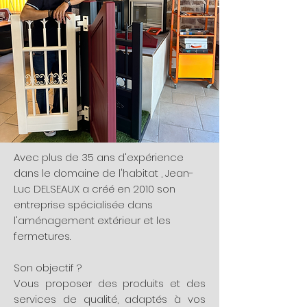
Avec plus de 35 ans d'expérience
dans le domaine de l'habitat , Jean-
Luc DELSEAUX a créé en 2010 son
entreprise spécialisée dans
l'aménagement extérieur et les
fermetures.
Son objectif ?
Vous proposer des produits et des
services de qualité, adaptés à vos