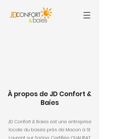
À propos de JD Confort &
Baies
JD Confort & Baies est une entreprise
locale du basée près de Macon à St
Laurent sur Saône. Certifiée​ QUALIBAT