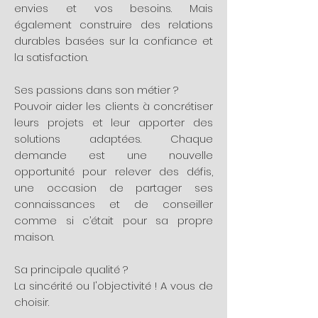
envies et vos besoins. Mais
également construire des relations
durables basées sur la confiance et
la satisfaction.
Ses passions dans son métier ?
Pouvoir aider les clients à concrétiser
leurs projets et leur apporter des
solutions adaptées. Chaque
demande est une nouvelle
opportunité pour relever des défis,
une occasion de partager ses
connaissances et de conseiller
comme si c’était pour sa propre
maison.
Sa principale qualité ?
La sincérité ou l'objectivité ! A vous de
choisir.