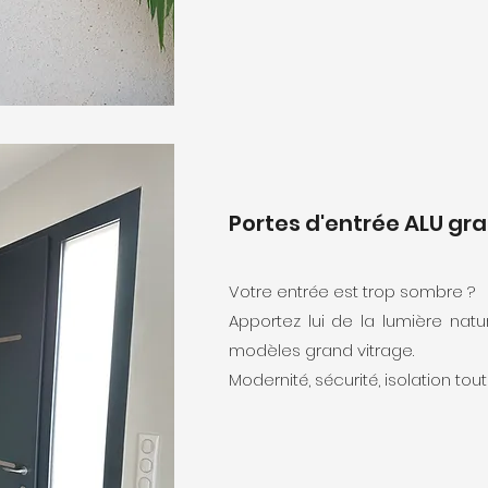
Portes d'entrée ALU gr
Votre entrée est trop sombre ?
Apportez lui de la lumière nat
modèles grand vitrage.
Modernité, sécurité, isolation tou