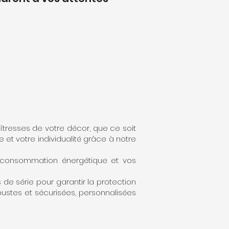
aîtresses de votre décor, que ce soit
 et votre individualité grâce à notre
re consommation énergétique et vos
 de série pour garantir la protection
bustes et sécurisées, personnalisées