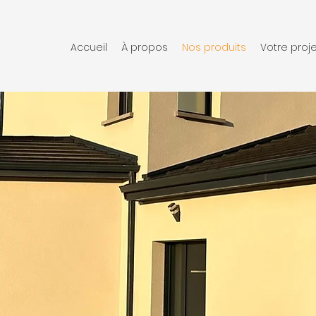
Accueil
À propos
Nos produits
Votre proje