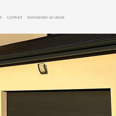
t
Contact
Demander un devis