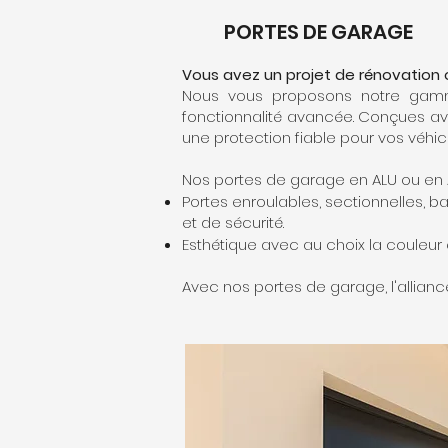
PORTES DE GARAGE
Vous avez un projet de rénovation 
Nous vous proposons notre gamme
fonctionnalité avancée. Conçues av
une protection fiable pour vos véhic
Nos portes de garage en ALU ou en A
Portes enroulables, sectionnelles, 
et de sécurité.
Esthétique avec au choix la couleur et
Avec nos portes de garage, l'allianc