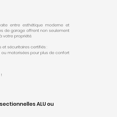
aite entre esthétique moderne et
tes de garage offrent non seulement
 votre propriété.
sécuritaires certifiés :​
s ou motorisées pour plus de confort
!
sectionnelles ALU ou